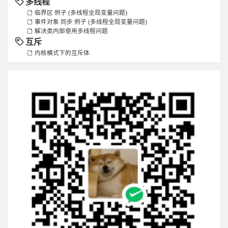
多线程
临界区 例子 (多线程全局变量问题)
事件对象 同步 例子 (多线程全局变量问题)
解决类内部使用多线程问题
互斥
内核模式下的互斥体