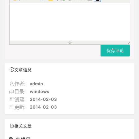
保存评论
文章信息
admin
作者:
windows
目录:
2014-02-03
创建:
2014-02-03
更新:
相关文章