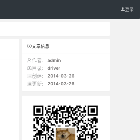
登录
文章信息
admin
作者:
driver
目录:
2014-03-26
创建:
2014-03-26
更新: