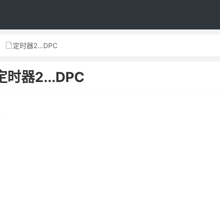
定时器2...DPC
定时器2...DPC
缀